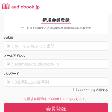
お名前
メールアドレス
パスワード
パスワードを表示する
＼新規会員登録で300ポイントもらえる！／
会員登録