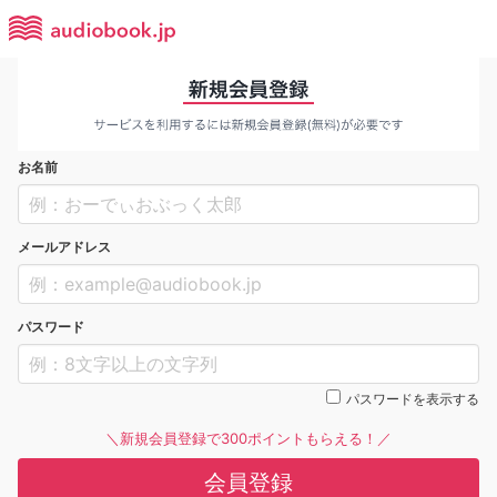
お名前
メールアドレス
パスワード
パスワードを表示する
＼新規会員登録で300ポイントもらえる！／
会員登録