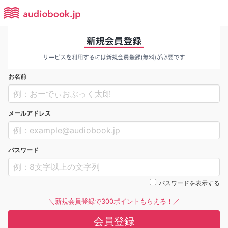
お名前
メールアドレス
パスワード
パスワードを表示する
＼新規会員登録で300ポイントもらえる！／
会員登録