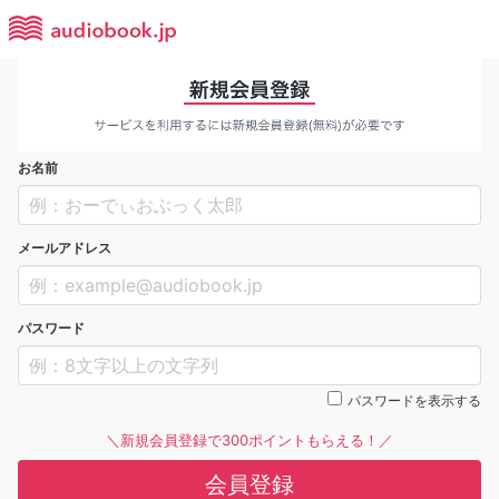
お名前
メールアドレス
パスワード
パスワードを表示する
＼新規会員登録で300ポイントもらえる！／
会員登録