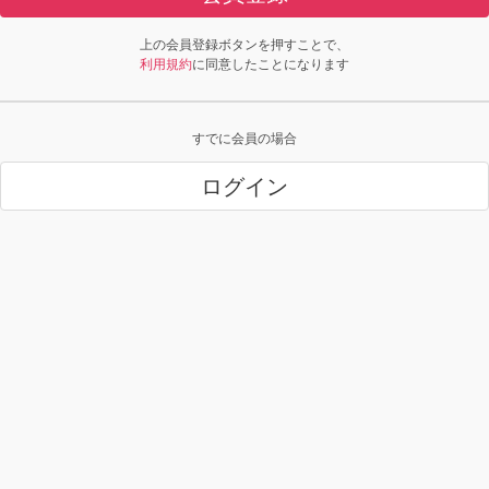
上の会員登録ボタンを押すことで、
利用規約
に同意したことになります
すでに会員の場合
ログイン