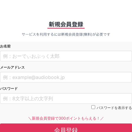
お名前
メールアドレス
パスワード
パスワードを表示する
＼新規会員登録で300ポイントもらえる！／
会員登録