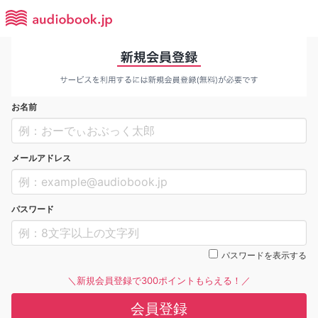
お名前
メールアドレス
パスワード
パスワードを表示する
＼新規会員登録で300ポイントもらえる！／
会員登録