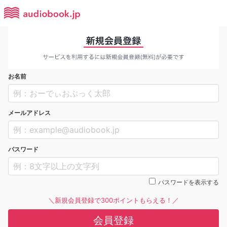
お名前
メールアドレス
パスワード
パスワードを表示する
＼新規会員登録で300ポイントもらえる！／
会員登録