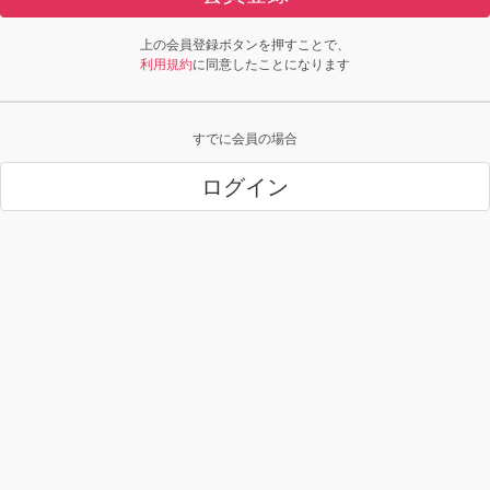
上の会員登録ボタンを押すことで、
利用規約
に同意したことになります
すでに会員の場合
ログイン