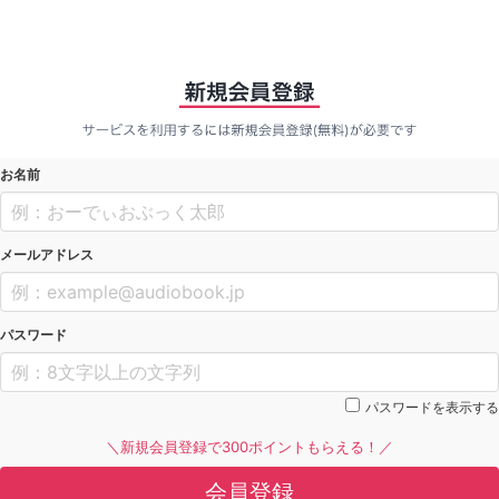
お名前
メールアドレス
パスワード
パスワードを表示する
＼新規会員登録で300ポイントもらえる！／
会員登録