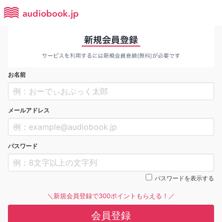
お名前
メールアドレス
パスワード
パスワードを表示する
＼新規会員登録で300ポイントもらえる！／
会員登録