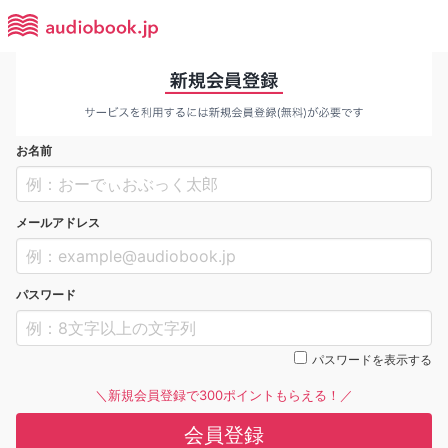
お名前
メールアドレス
パスワード
パスワードを表示する
＼新規会員登録で300ポイントもらえる！／
会員登録