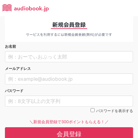
お名前
メールアドレス
パスワード
パスワードを表示する
＼新規会員登録で300ポイントもらえる！／
会員登録