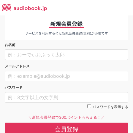
お名前
メールアドレス
パスワード
パスワードを表示する
＼新規会員登録で300ポイントもらえる！／
会員登録