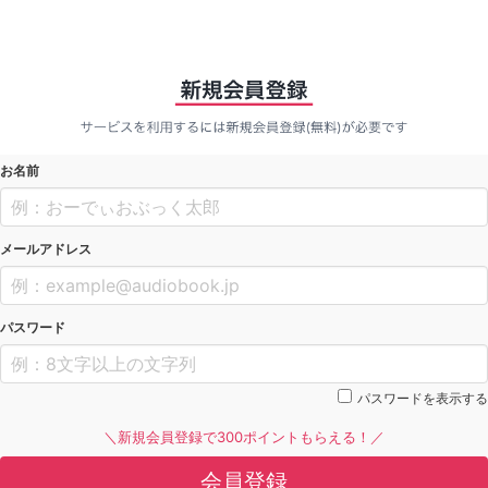
お名前
メールアドレス
パスワード
パスワードを表示する
＼新規会員登録で300ポイントもらえる！／
会員登録