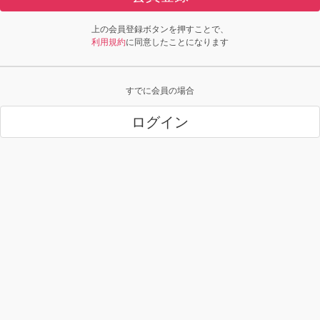
上の会員登録ボタンを押すことで、
利用規約
に同意したことになります
すでに会員の場合
ログイン