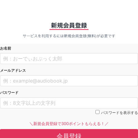
お名前
メールアドレス
パスワード
パスワードを表示する
＼新規会員登録で300ポイントもらえる！／
会員登録