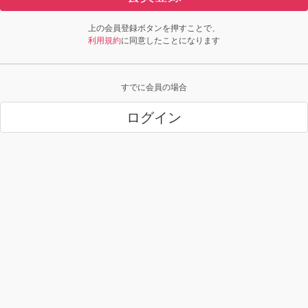
上の会員登録ボタンを押すことで、
利用規約
に同意したことになります
すでに会員の場合
ログイン