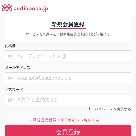
お名前
メールアドレス
パスワード
パスワードを表示する
＼新規会員登録で300ポイントもらえる！／
会員登録