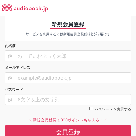
お名前
メールアドレス
パスワード
パスワードを表示する
＼新規会員登録で300ポイントもらえる！／
会員登録