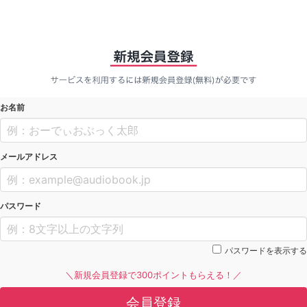
お名前
メールアドレス
パスワード
パスワードを表示する
＼新規会員登録で300ポイントもらえる！／
会員登録