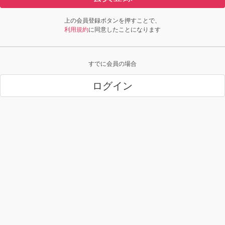
上の会員登録ボタンを押すことで、
利用規約
に同意したことになります
すでに会員の場合
ログイン