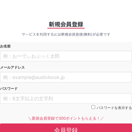
お名前
メールアドレス
パスワード
パスワードを表示する
＼新規会員登録で300ポイントもらえる！／
会員登録