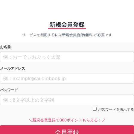
お名前
メールアドレス
パスワード
パスワードを表示する
＼新規会員登録で300ポイントもらえる！／
会員登録