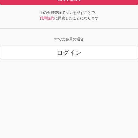
上の会員登録ボタンを押すことで、
利用規約
に同意したことになります
すでに会員の場合
ログイン