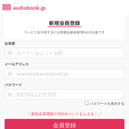
お名前
メールアドレス
パスワード
パスワードを表示する
＼新規会員登録で300ポイントもらえる！／
会員登録