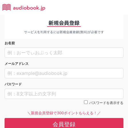
お名前
メールアドレス
パスワード
パスワードを表示する
＼新規会員登録で300ポイントもらえる！／
会員登録