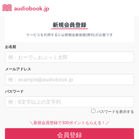
お名前
メールアドレス
パスワード
パスワードを表示する
＼新規会員登録で300ポイントもらえる！／
会員登録