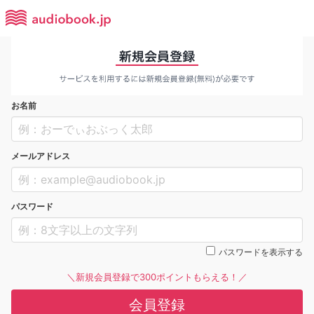
お名前
メールアドレス
パスワード
パスワードを表示する
＼新規会員登録で300ポイントもらえる！／
会員登録