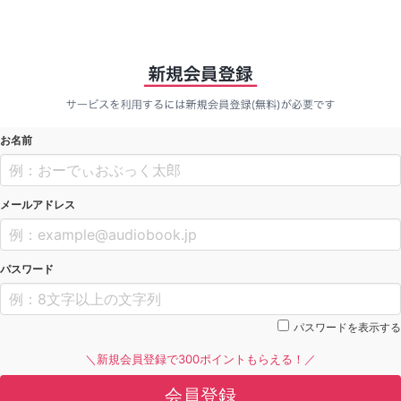
お名前
メールアドレス
パスワード
パスワードを表示する
＼新規会員登録で300ポイントもらえる！／
会員登録