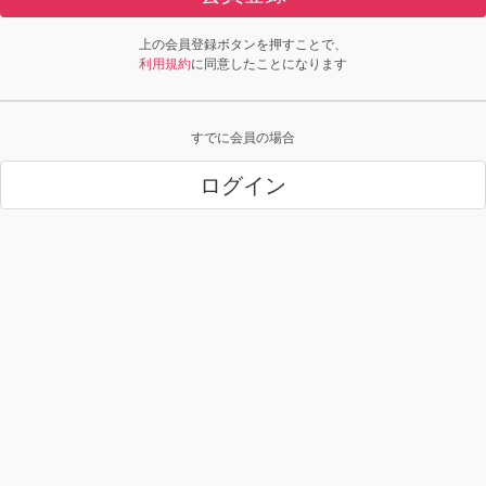
上の会員登録ボタンを押すことで、
利用規約
に同意したことになります
すでに会員の場合
ログイン