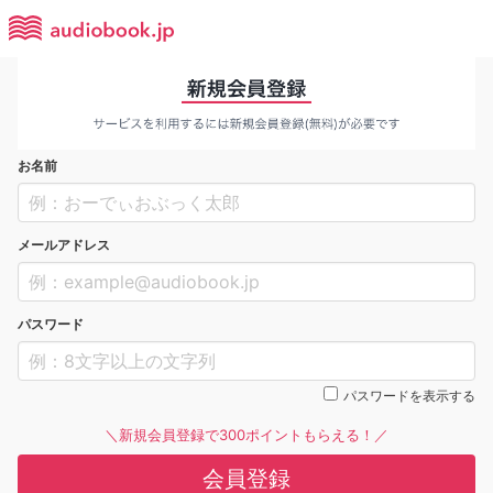
お名前
メールアドレス
パスワード
パスワードを表示する
＼新規会員登録で300ポイントもらえる！／
会員登録