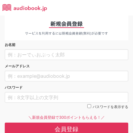
お名前
メールアドレス
パスワード
パスワードを表示する
＼新規会員登録で300ポイントもらえる！／
会員登録