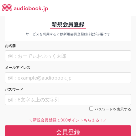
お名前
メールアドレス
パスワード
パスワードを表示する
＼新規会員登録で300ポイントもらえる！／
会員登録