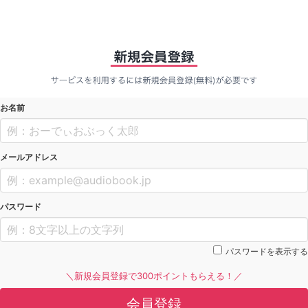
お名前
メールアドレス
パスワード
パスワードを表示する
＼新規会員登録で300ポイントもらえる！／
会員登録