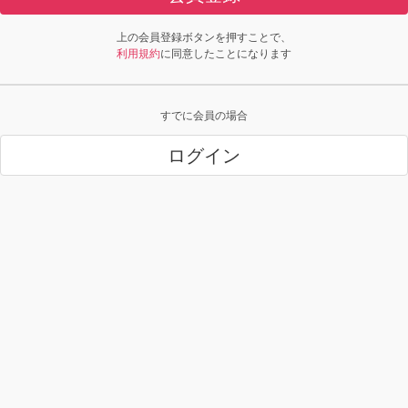
上の会員登録ボタンを押すことで、
利用規約
に同意したことになります
すでに会員の場合
ログイン