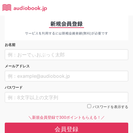
お名前
メールアドレス
パスワード
パスワードを表示する
＼新規会員登録で300ポイントもらえる！／
会員登録