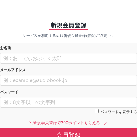
お名前
メールアドレス
パスワード
パスワードを表示する
＼新規会員登録で300ポイントもらえる！／
会員登録