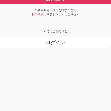
上の会員登録ボタンを押すことで、
利用規約
に同意したことになります
すでに会員の場合
ログイン