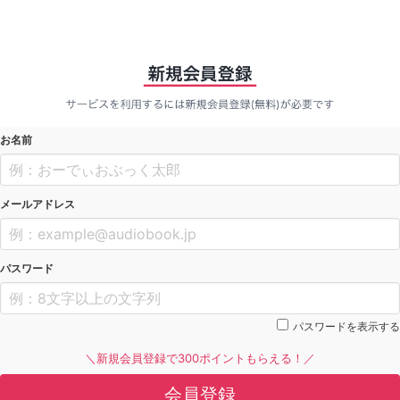
お名前
メールアドレス
パスワード
パスワードを表示する
＼新規会員登録で300ポイントもらえる！／
会員登録