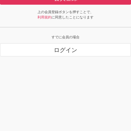
上の会員登録ボタンを押すことで、
利用規約
に同意したことになります
すでに会員の場合
ログイン