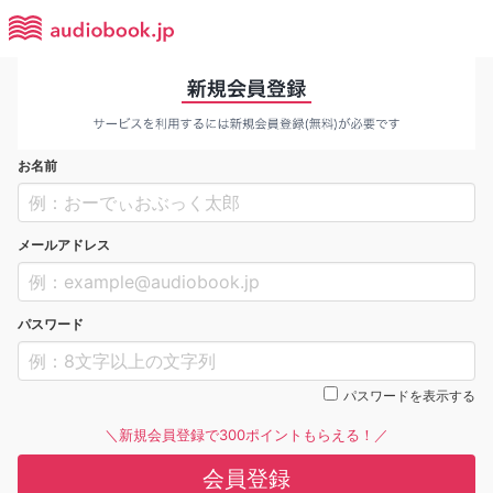
お名前
メールアドレス
パスワード
パスワードを表示する
＼新規会員登録で300ポイントもらえる！／
会員登録