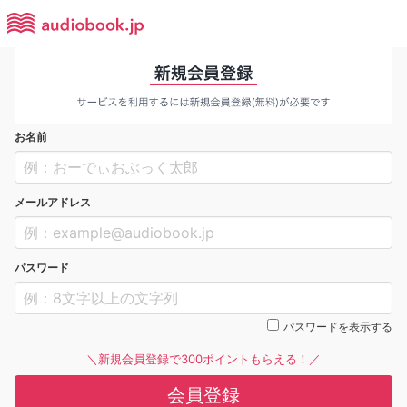
お名前
メールアドレス
パスワード
パスワードを表示する
＼新規会員登録で300ポイントもらえる！／
会員登録