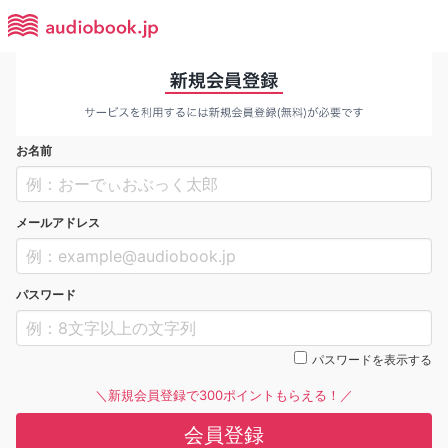
お名前
メールアドレス
パスワード
パスワードを表示する
＼新規会員登録で300ポイントもらえる！／
会員登録