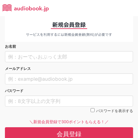
お名前
メールアドレス
パスワード
パスワードを表示する
＼新規会員登録で300ポイントもらえる！／
会員登録