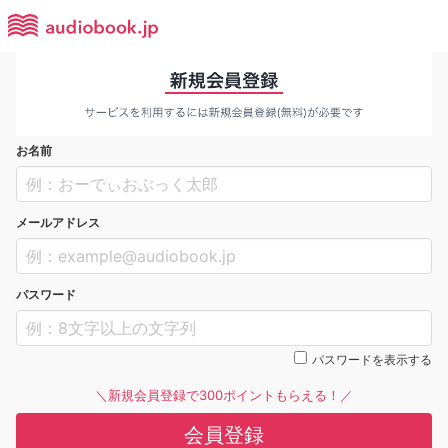
お名前
メールアドレス
パスワード
パスワードを表示する
＼新規会員登録で300ポイントもらえる！／
会員登録