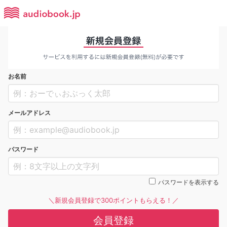
お名前
メールアドレス
パスワード
パスワードを表示する
＼新規会員登録で300ポイントもらえる！／
会員登録