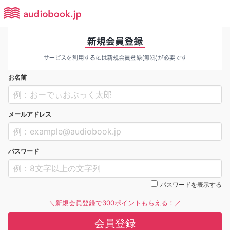
お名前
メールアドレス
パスワード
パスワードを表示する
＼新規会員登録で300ポイントもらえる！／
会員登録