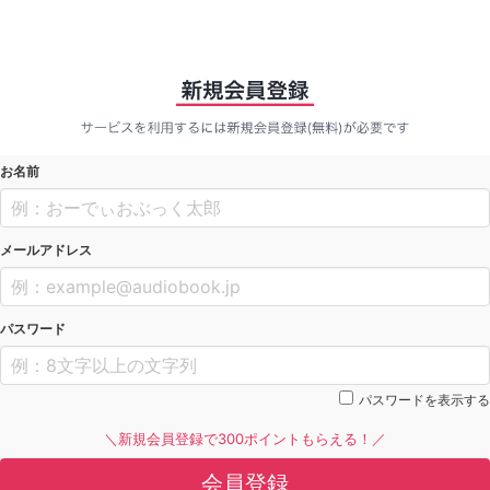
お名前
メールアドレス
パスワード
パスワードを表示する
＼新規会員登録で300ポイントもらえる！／
会員登録