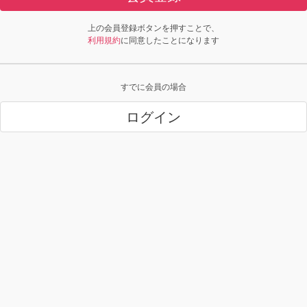
上の会員登録ボタンを押すことで、
利用規約
に同意したことになります
すでに会員の場合
ログイン