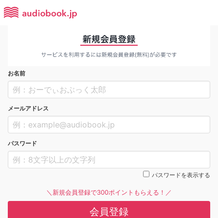
お名前
メールアドレス
パスワード
パスワードを表示する
＼新規会員登録で300ポイントもらえる！／
会員登録