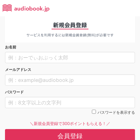
お名前
メールアドレス
パスワード
パスワードを表示する
＼新規会員登録で300ポイントもらえる！／
会員登録