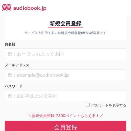
お名前
メールアドレス
パスワード
パスワードを表示する
＼新規会員登録で300ポイントもらえる！／
会員登録