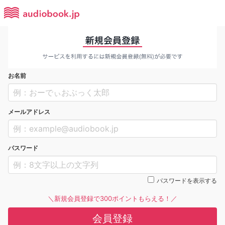
お名前
メールアドレス
パスワード
パスワードを表示する
＼新規会員登録で300ポイントもらえる！／
会員登録