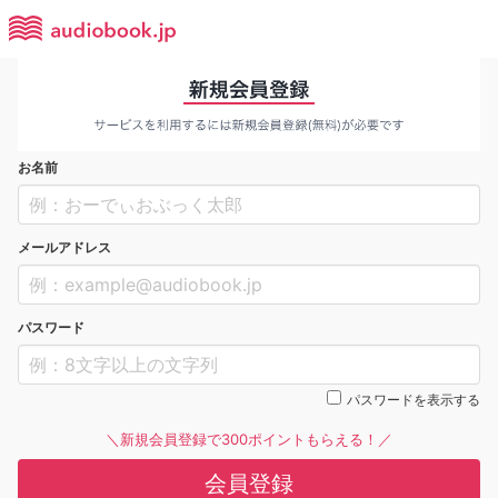
お名前
メールアドレス
パスワード
パスワードを表示する
＼新規会員登録で300ポイントもらえる！／
会員登録