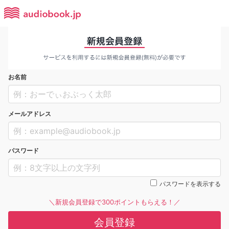
お名前
メールアドレス
パスワード
パスワードを表示する
＼新規会員登録で300ポイントもらえる！／
会員登録