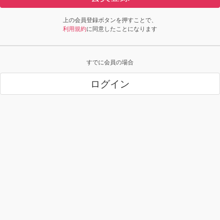
上の会員登録ボタンを押すことで、
利用規約
に同意したことになります
すでに会員の場合
ログイン