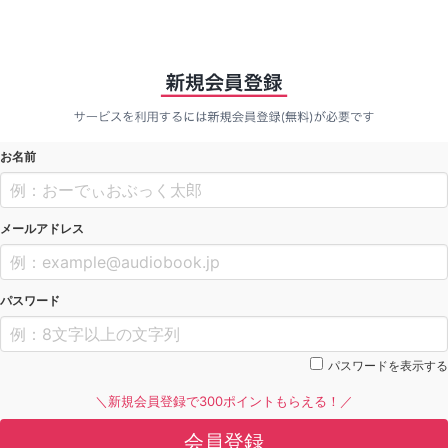
お名前
メールアドレス
パスワード
パスワードを表示する
＼新規会員登録で300ポイントもらえる！／
会員登録