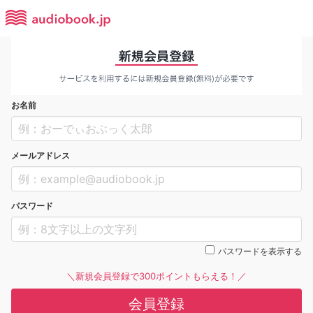
お名前
メールアドレス
パスワード
パスワードを表示する
＼新規会員登録で300ポイントもらえる！／
会員登録