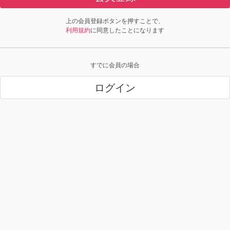
上の会員登録ボタンを押すことで、
利用規約
に同意したことになります
すでに会員の場合
ログイン