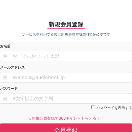
お名前
メールアドレス
パスワード
パスワードを表示する
＼新規会員登録で300ポイントもらえる！／
会員登録