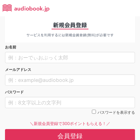
お名前
メールアドレス
パスワード
パスワードを表示する
＼新規会員登録で300ポイントもらえる！／
会員登録