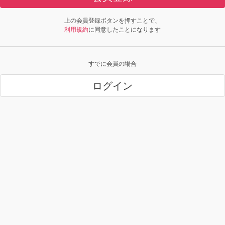
上の会員登録ボタンを押すことで、
利用規約
に同意したことになります
すでに会員の場合
ログイン