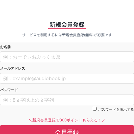
お名前
メールアドレス
パスワード
パスワードを表示する
＼新規会員登録で300ポイントもらえる！／
会員登録